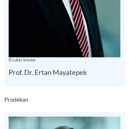
© Lukas Schulze
Prof. Dr. Ertan Mayatepek
Prodekan