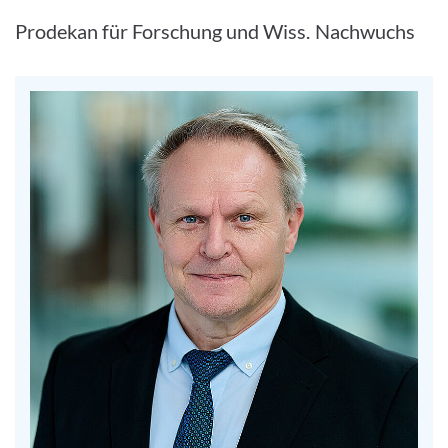
Prodekan für Forschung und Wiss. Nachwuchs