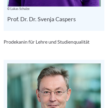
© Lukas Schulze
Prof. Dr. Dr. Svenja Caspers
Prodekanin für Lehre und Studienqualität