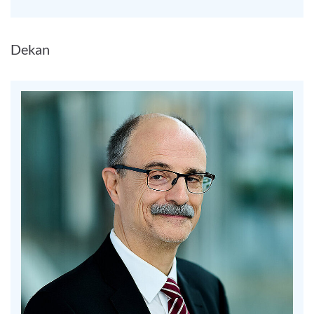
Dekan