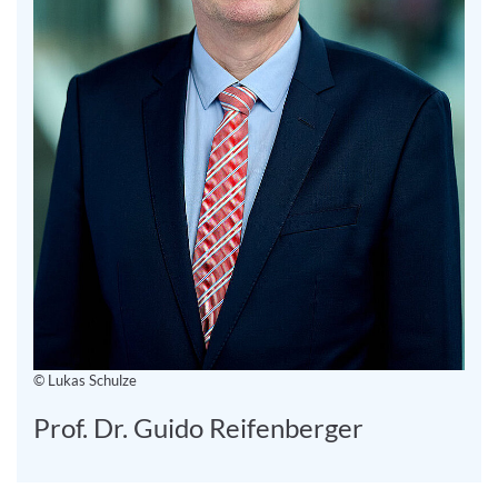
© Lukas Schulze
Prof. Dr. Guido Reifenberger