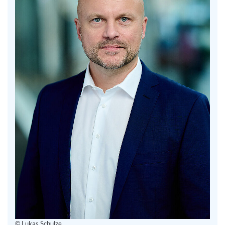
© Lukas Schulze