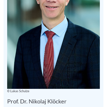
© Lukas Schulze
Prof. Dr. Nikolaj Klöcker