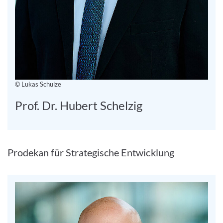
© Lukas Schulze
Prof. Dr. Hubert Schelzig
Prodekan für Strategische Entwicklung