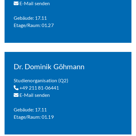
E-Mail senden
Gebäude: 17.11
Etage/Raum: 01.27
Dr. Dominik Göhmann
Studienorganisation (Q2)
+49 211 81-06441
E-Mail senden
Gebäude: 17.11
Etage/Raum: 01.19