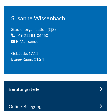
Susanne Wissenbach
Studienorganisation (Q3)
+49 211 81-06450
E-Mail senden
Gebäude: 17.11
Etage/Raum: 01.24
Beratungsstelle
Online-Belegung