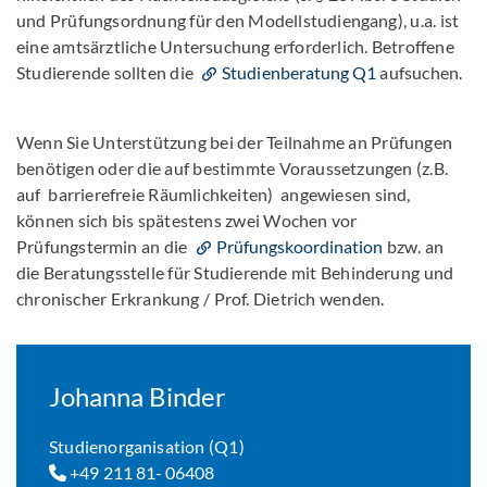
und Prüfungsordnung für den Modellstudiengang), u.a. ist
eine amtsärztliche Untersuchung erforderlich. Betroffene
Studierende sollten die
Studienberatung Q1
aufsuchen.
Wenn Sie Unterstützung bei der Teilnahme an Prüfungen
benötigen oder die auf bestimmte Voraussetzungen (z.B.
auf barrierefreie Räumlichkeiten) angewiesen sind,
können sich bis spätestens zwei Wochen vor
Prüfungstermin an die
Prüfungskoordination
bzw. an
die Beratungsstelle für Studierende mit Behinderung und
chronischer Erkrankung / Prof. Dietrich wenden.
Johanna Binder
Studienorganisation (Q1)
+49 211 81- 06408