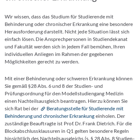
Wir wissen, dass das Studium für Studierende mit
Behinderung oder chronischer Erkrankung eine besondere
Herausforderung darstellt. Nicht jede Situation lässt sich
einfach lösen. Die Ansprechpersonen in Studiendekanat
und Fakultät werden sich in jedem Fall bemühen, Ihren
individuellen Anliegen im Rahmen der gegebenen
Möglichkeiten gerecht zu werden.
Mit einer Behinderung oder schweren Erkrankung können
Sie gemäß §28 Abs. 6 und 8 der Studien- und
Prüfungsordnung für den Modellstudiengang Medizin
einen Nachteilsausgleich beantragen. Hierzu können Sie
sich Rat bei der
Beratungsstelle für Studierende mit
Behinderung und chronischer Erkrankung
einholen. Der
zuständige Beauftragte ist Prof. Dr. Frank Dietrich. Für die
Blockabschlussklausuren in Q1 gelten besondere Regeln
hinsichtlich des Nachteilsausgleichs (s. § 28 Abs. 8 Studien-