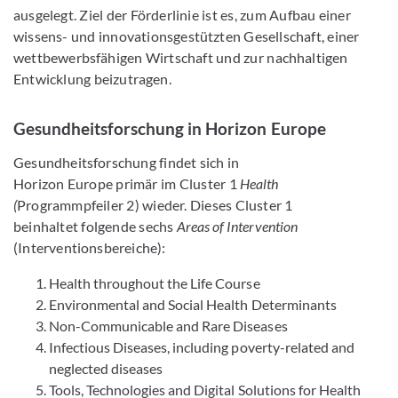
ausgelegt. Ziel der Förderlinie ist es, zum Aufbau einer
wissens- und innovationsgestützten Gesellschaft, einer
wettbewerbsfähigen Wirtschaft und zur nachhaltigen
Entwicklung beizutragen.
Gesundheitsforschung in Horizon Europe
Gesundheitsforschung findet sich in
Horizon Europe primär im Cluster 1
Health
(
Programmpfeiler 2) wieder. Dieses Cluster 1
beinhaltet folgende sechs
Areas of Intervention
(Interventionsbereiche):
Health throughout the Life Course
Environmental and Social Health Determinants
Non-Communicable and Rare Diseases
Infectious Diseases, including poverty-related and
neglected diseases
Tools, Technologies and Digital Solutions for Health