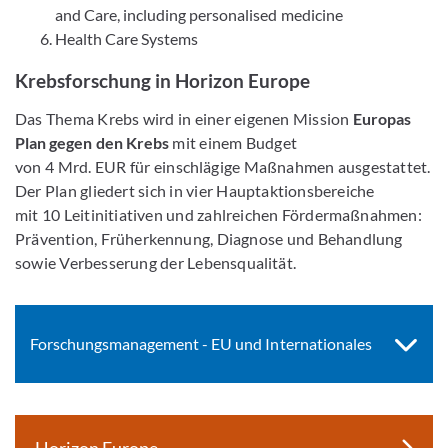
and Care, including personalised medicine
Health Care Systems
Krebsforschung in Horizon Europe
Das Thema Krebs wird in einer eigenen Mission
Europas
Plan gegen den Krebs
mit einem Budget
von 4 Mrd. EUR für einschlägige Maßnahmen ausgestattet.
Der Plan gliedert sich in vier Hauptaktionsbereiche
mit 10 Leitinitiativen und zahlreichen Fördermaßnahmen:
Prävention, Früherkennung, Diagnose und Behandlung
sowie Verbesserung der Lebensqualität.
Forschungsmanagement - EU und Internationales