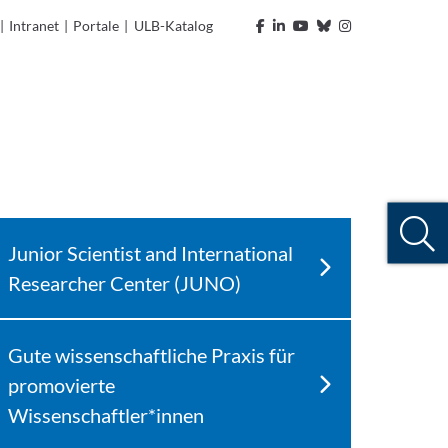
|
Intranet
|
Portale
|
ULB-Katalog
Junior Scientist and International
Researcher Center (JUNO)
Gute wissenschaftliche Praxis für
promovierte
Wissenschaftler*innen