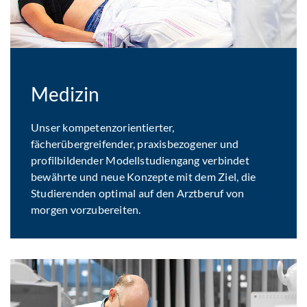
Medizin
Unser kompetenzorientierter,
fächerübergreifender, praxisbezogener und
profilbildender Modellstudiengang verbindet
bewährte und neue Konzepte mit dem Ziel, die
Studierenden optimal auf den Arztberuf von
morgen vorzubereiten.