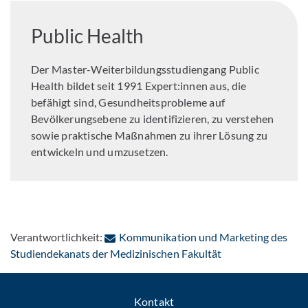
Public Health
Der Master-Weiterbildungsstudiengang Public
Health bildet seit 1991 Expert:innen aus, die
befähigt sind, Gesundheitsprobleme auf
Bevölkerungsebene zu identifizieren, zu verstehen
sowie praktische Maßnahmen zu ihrer Lösung zu
entwickeln und umzusetzen.
Verantwortlichkeit:
Kommunikation und Marketing des
: Per E-Mail konta
Studiendekanats der Medizinischen Fakultät
Kontakt