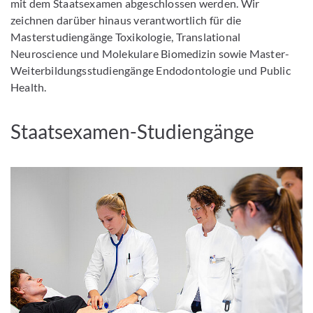
mit dem Staatsexamen abgeschlossen werden. Wir
zeichnen darüber hinaus verantwortlich für die
Masterstudiengänge Toxikologie, Translational
Neuroscience und Molekulare Biomedizin sowie Master-
Weiterbildungsstudiengänge Endodontologie und Public
Health.
Staatsexamen-Studiengänge