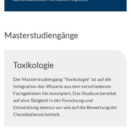
Masterstudiengänge
Toxikologie
Der Masterstudiengang "Toxikologie" ist auf die
Integration des Wissens aus den verschiedenen
Fachgebieten hin konzipiert. Das Studium bereitet
auf eine Tätigkeit in der Forschung und
Entwicklung ebenso vor wie auf die Bewertung der
Chemikaliensicherheit.