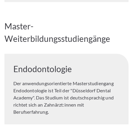
Master-
Weiterbildungsstudiengänge
Endodontologie
Der anwendungsorientierte Masterstudiengang
Endodontologie ist Teil der "Düsseldorf Dental
Academy". Das Studium ist deutschsprachig und
richtet sich an Zahnärzt:innen mit
Berufserfahrung
.