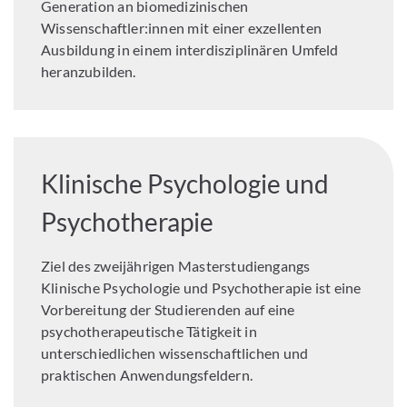
Generation an biomedizinischen
Wissenschaftler:innen mit einer exzellenten
Ausbildung in einem interdisziplinären Umfeld
heranzubilden.
Klinische Psychologie und
Psychotherapie
Ziel des zweijährigen Masterstudiengangs
Klinische Psychologie und Psychotherapie ist eine
Vorbereitung der Studierenden auf eine
psychotherapeutische Tätigkeit in
unterschiedlichen wissenschaftlichen und
praktischen Anwendungsfeldern.