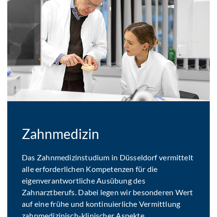
Zahnmedizin
Das Zahnmedizinstudium in Düsseldorf vermittelt
alle erforderlichen Kompetenzen für die
eigenverantwortliche Ausübung des
Zahnarztberufs. Dabei legen wir besonderen Wert
auf eine frühe und kontinuierliche Vermittlung
zahnmedizinisch-klinischer Aspekte.