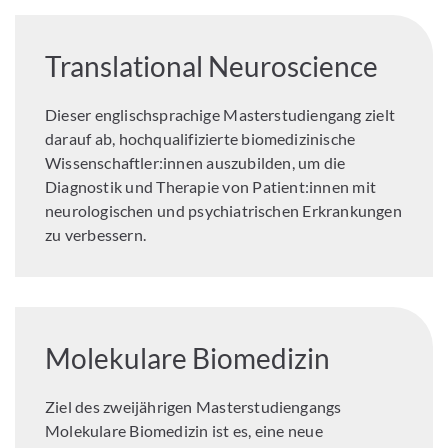
Translational Neuroscience
Dieser englischsprachige Masterstudiengang zielt
darauf ab, hochqualifizierte biomedizinische
Wissenschaftler:innen auszubilden, um die
Diagnostik und Therapie von Patient:innen mit
neurologischen und psychiatrischen Erkrankungen
zu verbessern.
Molekulare Biomedizin
Ziel des zweijährigen Masterstudiengangs
Molekulare Biomedizin ist es, eine neue