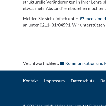
strukturelle Veränderungen in Ihrer Lehre 
etwas mehr Abstand" einbeziehen möchten.
Melden Sie sich einfach unter
medizindid
an unter 0211- 81/04591. Wir unterstützen 
Verantwortlichkeit:
Kommunikation und Ma
Kontakt
Impressum
Datenschutz
Bar