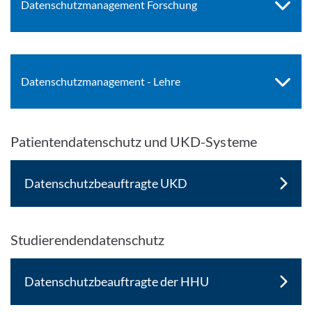
Datenschutzmanagement Forschung
Datenschutzmanagement - Lehre
Patientendatenschutz und UKD-Systeme
Datenschutzbeauftragte UKD
Studierendendatenschutz
Datenschutzbeauftragte der HHU