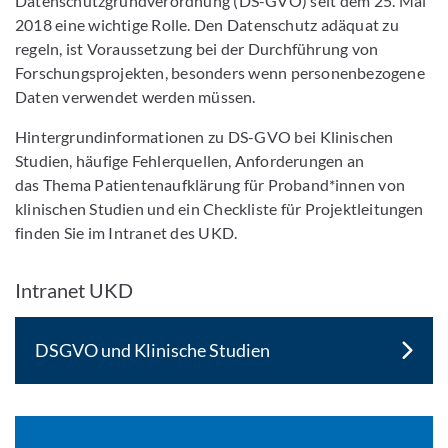
Datenschutzgrundverordnung (DS-GVO) seit dem 25. Mai
2018 eine wichtige Rolle. Den Datenschutz adäquat zu
regeln, ist Voraussetzung bei der Durchführung von
Forschungsprojekten, besonders wenn personenbezogene
Daten verwendet werden müssen.
Hintergrundinformationen zu DS-GVO bei Klinischen
Studien, häufige Fehlerquellen, Anforderungen an
das Thema Patientenaufklärung für Proband*innen von
klinischen Studien und ein Checkliste für Projektleitungen
finden Sie im Intranet des UKD.
Intranet UKD
DSGVO und Klinische Studien