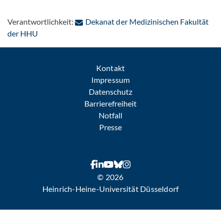
Verantwortlichkeit:
Dekanat der Medizinischen Fakultät
: Per E-Mail kontaktieren
der HHU
Kontakt
Impressum
Datenschutz
Barrierefreiheit
Notfall
Presse
© 2026
Heinrich-Heine-Universität Düsseldorf