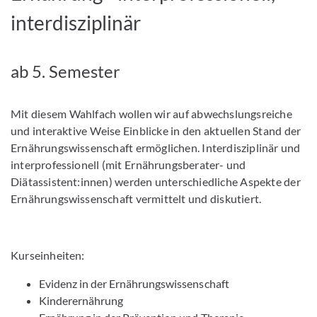
interdisziplinär
ab 5. Semester
Mit diesem Wahlfach wollen wir auf abwechslungsreiche
und interaktive Weise Einblicke in den aktuellen Stand der
Ernährungswissenschaft ermöglichen. Interdisziplinär und
interprofessionell (mit Ernährungsberater- und
Diätassistent:innen) werden unterschiedliche Aspekte der
Ernährungswissenschaft vermittelt und diskutiert.
Kurseinheiten:
Evidenz in der Ernährungswissenschaft
Kinderernährung