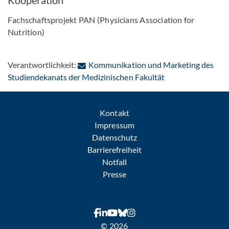
Kooperation
Fachschaftsprojekt PAN (Physicians Association for
Nutrition)
Verantwortlichkeit:
Kommunikation und Marketing des
: Per E-Mail konta
Studiendekanats der Medizinischen Fakultät
Kontakt
Impressum
Datenschutz
Barrierefreiheit
Notfall
Presse
© 2026