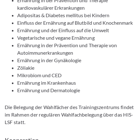
Ernährung in der Prävention und Therapie
kardiovaskulärer Erkrankungen
Adipositas & Diabetes mellitus bei Kindern
Einfluss der Ernährung auf Blutbild und Knochenmark
Ernährung und der Einfluss auf die Umwelt
Vegetarische und vegane Ernährung
Ernährung in der Prävention und Therapie von
Autoimmunerkrankungen
Ernährung in der Gynäkologie
Zöliakie
Mikrobiom und CED
Ernährung im Krankenhaus
Ernährung und Dermatologie
Die Belegung der Wahlfächer des Trainingszentrums findet
im Rahmen der regulären Wahlfachbelegung über das HIS-
LSF statt.