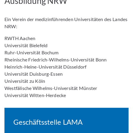
Ausbildung NRW
Ein Verein der medizinführenden Universitäten des Landes
NRW:
RWTH Aachen
Universität Bielefeld
Ruhr-Universität Bochum
Rheinische Friedrich-Wilhelms-Universität Bonn
Heinrich-Heine-Universität Düsseldorf
Universität Duisburg-Essen
Universität zu Köln
Westfälische Wilhelms-Universität Münster
Universität Witten-Herdecke
Geschäftsstelle LAMA