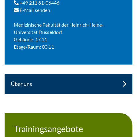
+49 211 81-06446
E-Mail senden
Medizinische Fakultät der Heinrich-Heine-
Universität Düsseldorf
Gebäude: 17.11
Etage/Raum: 00.11
Über uns
Trainingsangebote