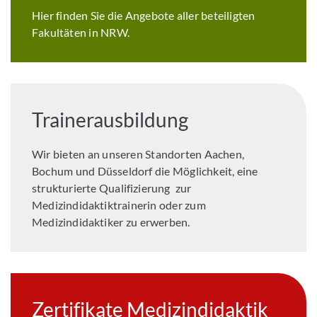
Hier finden Sie die Angebote aller beteiligten
Fakultäten in NRW.
Trainerausbildung
Wir bieten an unseren Standorten Aachen,
Bochum und Düsseldorf die Möglichkeit, eine
strukturierte Qualifizierung zur
Medizindidaktiktrainerin oder zum
Medizindidaktiker zu erwerben.
Zertifikate Medizindidaktik