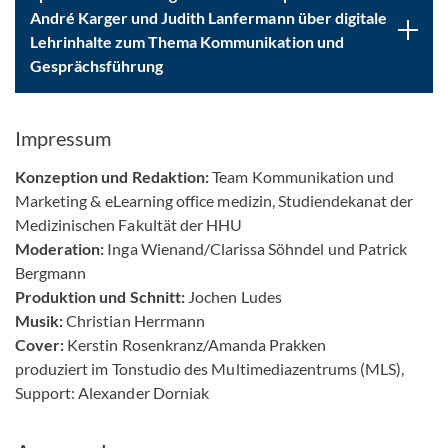
André Karger und Judith Lanfermann über digitale
Lehrinhalte zum Thema Kommunikation und
Gesprächsführung
Impressum
Konzeption und Redaktion:
Team Kommunikation und
Marketing & eLearning office medizin, Studiendekanat der
Medizinischen Fakultät der HHU
Moderation:
Inga Wienand/Clarissa Söhndel und Patrick
Bergmann
Produktion und Schnitt:
Jochen Ludes
Musik:
Christian Herrmann
Cover:
Kerstin Rosenkranz/Amanda Prakken
produziert im Tonstudio des Multimediazentrums (MLS),
Support: Alexander Dorniak