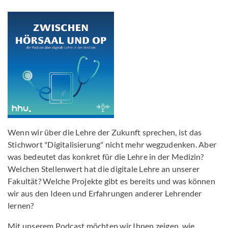
Wenn wir über die Lehre der Zukunft sprechen, ist das
Stichwort "Digitalisierung" nicht mehr wegzudenken. Aber
was bedeutet das konkret für die Lehre in der Medizin?
Welchen Stellenwert hat die digitale Lehre an unserer
Fakultät? Welche Projekte gibt es bereits und was können
wir aus den Ideen und Erfahrungen anderer Lehrender
lernen?
Mit unserem Podcast möchten wir Ihnen zeigen, wie