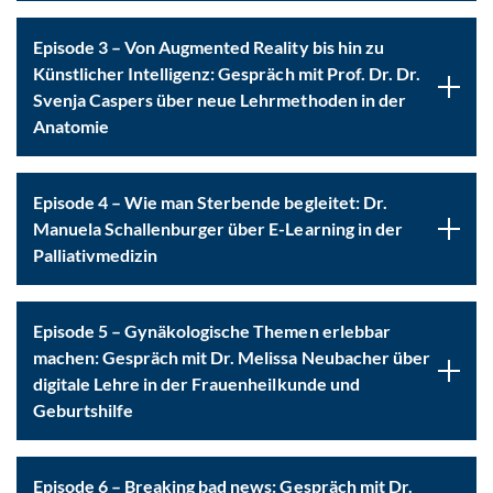
Episode 3 – Von Augmented Reality bis hin zu
Künstlicher Intelligenz: Gespräch mit Prof. Dr. Dr.
Svenja Caspers über neue Lehrmethoden in der
Anatomie
Episode 4 – Wie man Sterbende begleitet: Dr.
Manuela Schallenburger über E-Learning in der
Palliativmedizin
Episode 5 – Gynäkologische Themen erlebbar
machen: Gespräch mit Dr. Melissa Neubacher über
digitale Lehre in der Frauenheilkunde und
Geburtshilfe
Episode 6 – Breaking bad news: Gespräch mit Dr.