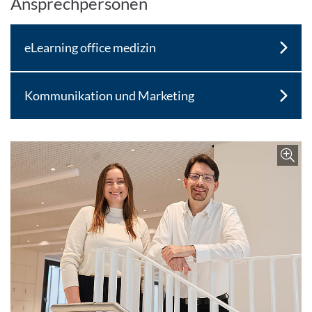
Ansprechpersonen
eLearning office medizin
Kommunikation und Marketing