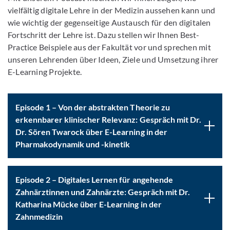
vielfältig digitale Lehre in der Medizin aussehen kann und
wie wichtig der gegenseitige Austausch für den digitalen
Fortschritt der Lehre ist. Dazu stellen wir Ihnen Best-
Practice Beispiele aus der Fakultät vor und sprechen mit
unseren Lehrenden über Ideen, Ziele und Umsetzung ihrer
E-Learning Projekte.
Episode 1 – Von der abstrakten Theorie zu
erkennbarer klinischer Relevanz: Gespräch mit Dr.
Dr. Sören Twarock über E-Learning in der
Pharmakodynamik und -kinetik
Episode 2 – Digitales Lernen für angehende
Zahnärztinnen und Zahnärzte: Gespräch mit Dr.
Katharina Mücke über E-Learning in der
Zahnmedizin