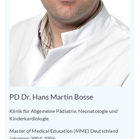
PD Dr. Hans Martin Bosse
Klinik für Allgemeine Pädiatrie, Neonatologie und
Kinderkardiologie
Master of Medical Education (MME) Deutschland
Jahrgang 2004-2006