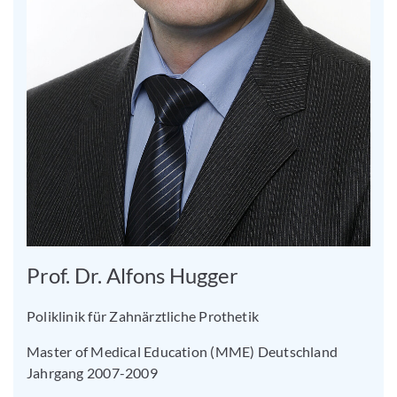
Prof. Dr. Alfons Hugger
Poliklinik für Zahnärztliche Prothetik
Master of Medical Education (MME) Deutschland
Jahrgang 2007-2009