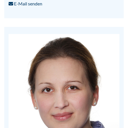
E-Mail senden