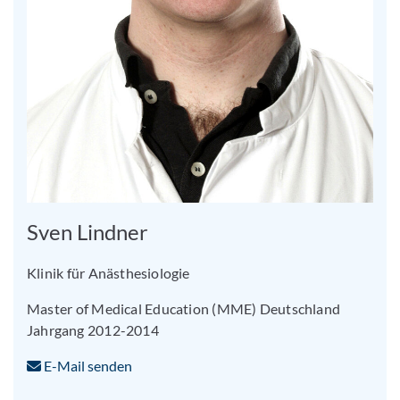
Sven Lindner
Klinik für Anästhesiologie
Master of Medical Education (MME) Deutschland
Jahrgang 2012-2014
E-Mail senden