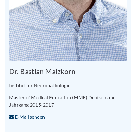
Dr. Bastian Malzkorn
Institut für Neuropathologie
Master of Medical Education (MME) Deutschland
Jahrgang 2015-2017
E-Mail senden