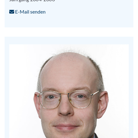
E-Mail senden