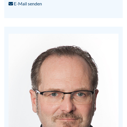
E-Mail senden