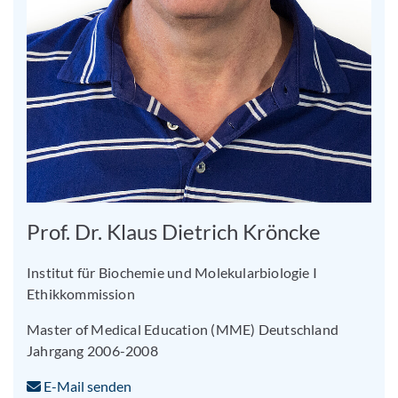
Prof. Dr. Klaus Dietrich Kröncke
Institut für Biochemie und Molekularbiologie I
Ethikkommission
Master of Medical Education (MME) Deutschland
Jahrgang 2006-2008
E-Mail senden