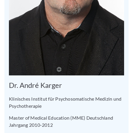
Dr. André Karger
Klinisches Institut für Psychosomatische Medizin und
Psychotherapie
Master of Medical Education (MME) Deutschland
Jahrgang 2010-2012