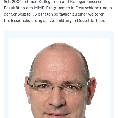
Seit 2004 nehmen Kolleginnen und Kollegen unserer
Fakultät an den MME-Programmen in Deutschland und in
der Schweiz teil. Sie tragen so täglich zu einer weiteren
Professionalisierung der Ausbildung in Düsseldorf bei.