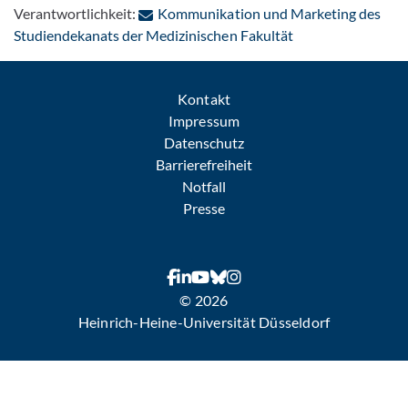
Verantwortlichkeit:
Kommunikation und Marketing des
: Per E-Mail konta
Studiendekanats der Medizinischen Fakultät
Kontakt
Impressum
Datenschutz
Barrierefreiheit
Notfall
Presse
© 2026
Heinrich-Heine-Universität Düsseldorf