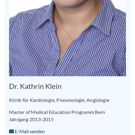
Dr. Kathrin Klein
Klinik für Kardiologie, Pneumologie, Angiologie
Master of Medical Education Programm Bern
Jahrgang 2013-2015
E-Mail senden