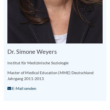
Dr. Simone Weyers
Institut für Medizinische Soziologie
Master of Medical Education (MME) Deutschland
Jahrgang 2011-2013
E-Mail senden