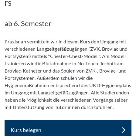
rs
ab 6. Semester
Praxisnah vermitteln wir in diesem Kurs den Umgang mit
verschiedenen Langzeitgefäßzugängen (ZVK, Broviac und
Portsystem) mittels "Chester-Chest-Modell". Am Modell
trainieren wir die Blutabnahme in No-Touch-Technik am
Broviac-Katheter und das Spülen von ZVK-, Broviac- und
Portsystemen. Außerdem schulen wir die
Hygienemaßnahmen entsprechend des UKD-Hygieneplans
im Umgang mit Langzeitgefäßzugängen. Alle Studierenden
haben die Möglichkeit die verschiedenen Vorgänge selber
mit Unterstützung von Tutor:innen durchzuführen.
Kurs belegen