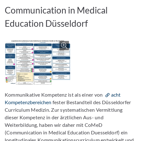
Communication in Medical
Education Düsseldorf
Bild vergrößern
Kommunikative Kompetenz ist als einer von
acht
Kompetenzbereichen
fester Bestandteil des Düsseldorfer
Curriculum Medizin. Zur systematischen Vermittlung
dieser Kompetenz in der ärztlichen Aus- und
Weiterbildung, haben wir daher mit CoMeD
(Communication in Medical Education Duesseldorf) ein
longitudinales Kommunikationscurriculum entwickelt und