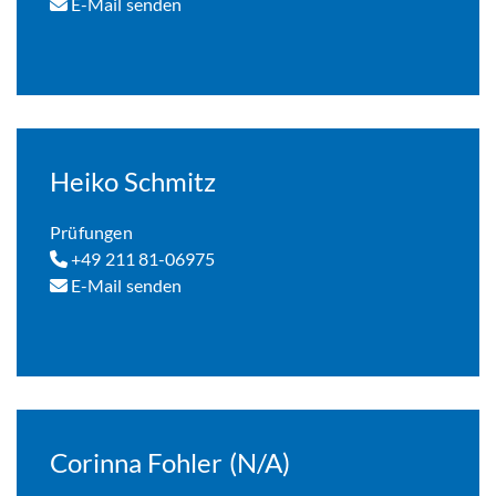
E-Mail senden
Heiko Schmitz
Prüfungen
+49 211 81-06975
E-Mail senden
Corinna Fohler (N/A)