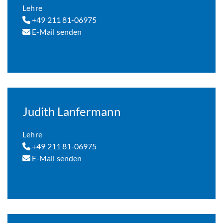
Lehre
+49 211 81-06975
E-Mail senden
Judith Lanfermann
Lehre
+49 211 81-06975
E-Mail senden