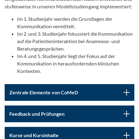
stufenweise in unseren Modellstudiengang implementiert:
Im 1. Studienjahr werden die Grundlagen der
Kommunikation vermittelt.
Im 2. und 3. Studienjahr fokussiert die Kommunikation
auf die Patienteninteraktion bei Anamnese- und
Beratungsgesprächen.
Im 4. und 5. Studienjahr liegt der Fokus auf der
Kommunikation in herausfordernden klinischen
Kontexten.
Zentrale Elemente von CoMeD
Feedback und Prüfungen
Kurse und Kursinhalte