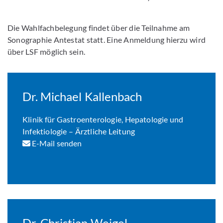
Die Wahlfachbelegung findet über die Teilnahme am
Sonographie Antestat statt. Eine Anmeldung hierzu wird
über LSF möglich sein.
Dr. Michael Kallenbach
Klinik für Gastroenterologie, Hepatologie und
Infektiologie – Ärztliche Leitung
E-Mail senden
Dr. Christian Weigel