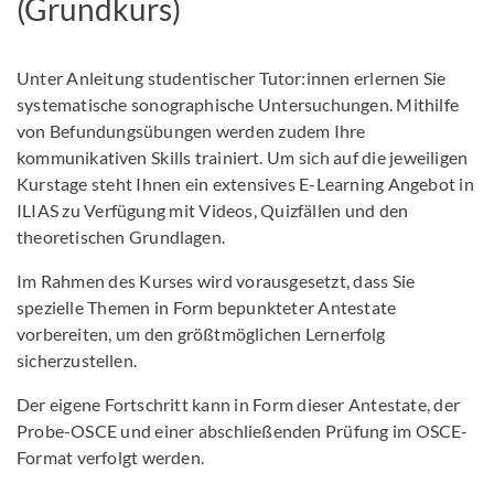
(Grundkurs)
Unter Anleitung studentischer Tutor:innen erlernen Sie
systematische sonographische Untersuchungen. Mithilfe
von Befundungsübungen werden zudem Ihre
kommunikativen Skills trainiert. Um sich auf die jeweiligen
Kurstage steht Ihnen ein extensives E-Learning Angebot in
ILIAS zu Verfügung mit Videos, Quizfällen und den
theoretischen Grundlagen.
Im Rahmen des Kurses wird vorausgesetzt, dass Sie
spezielle Themen in Form bepunkteter Antestate
vorbereiten, um den größtmöglichen Lernerfolg
sicherzustellen.
Der eigene Fortschritt kann in Form dieser Antestate, der
Probe-OSCE und einer abschließenden Prüfung im OSCE-
Format verfolgt werden.