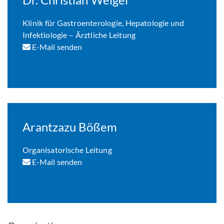
Klinik für Gastroenterologie, Hepatologie und
Infektiologie – Ärztliche Leitung
E-Mail senden
Arantzazu Bößem
Organisatorische Leitung
E-Mail senden