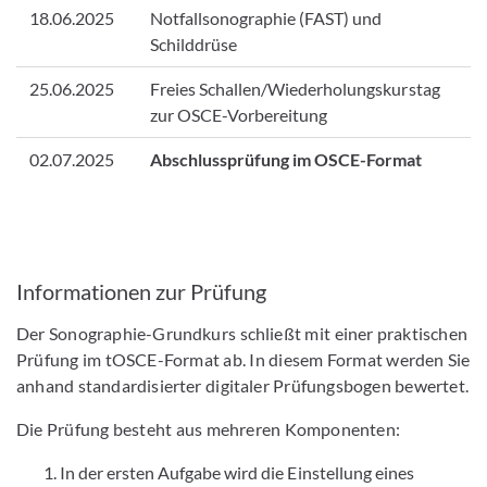
18.06.2025
Notfallsonographie (FAST) und
Schilddrüse
25.06.2025
Freies Schallen/Wiederholungskurstag
zur OSCE-Vorbereitung
02.07.2025
Abschlussprüfung im OSCE-Format
Informationen zur Prüfung
Der Sonographie-Grundkurs schließt mit einer praktischen
Prüfung im tOSCE-Format ab. In diesem Format werden Sie
anhand standardisierter digitaler Prüfungsbogen bewertet.
Die Prüfung besteht aus mehreren Komponenten:
In der ersten Aufgabe wird die Einstellung eines