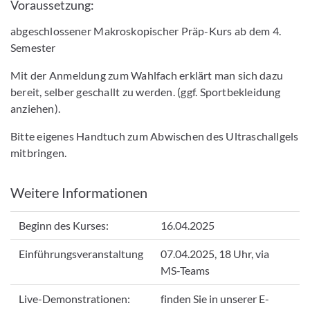
Voraussetzung:
abgeschlossener Makroskopischer Präp-Kurs ab dem 4.
Semester
Mit der Anmeldung zum Wahlfach erklärt man sich dazu
bereit, selber geschallt zu werden. (ggf. Sportbekleidung
anziehen).
Bitte eigenes Handtuch zum Abwischen des Ultraschallgels
mitbringen.
Weitere Informationen
Beginn des Kurses:
16.04.2025
Einführungsveranstaltung
07.04.2025, 18 Uhr, via
MS-Teams
Live-Demonstrationen:
finden Sie in unserer E-