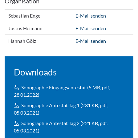
Organisation
Sebastian Engel
E-Mail senden
Justus Heimann
E-Mail senden
Hannah Gölz
E-Mail senden
Downloads
Sonographie Eingangsantestat (5 MB, pdf,
28.01.2022)
Sonographie Antestat Tag 1 (231 KB, pdf,
05.03.2021)
Sonographie Antestat Tag 2 (221 KB, pdf,
05.03.2021)