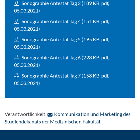
Sonographie Antestat Tag 3 (189 KB, pdf,
05.03.2021)
Sonographie Antestat Tag 4 (151 KB, pdf,
05.03.2021)
Sonographie Antestat Tag 5 (195 KB, pdf,
05.03.2021)
Sonographie Antestat Tag 6 (228 KB, pdf,
05.03.2021)
Sonographie Antestat Tag 7 (158 KB, pdf,
05.03.2021)
Verantwortlichkeit:
Kommunikation und Marketing des
: Per E-Mail konta
Studiendekanats der Medizinischen Fakultät