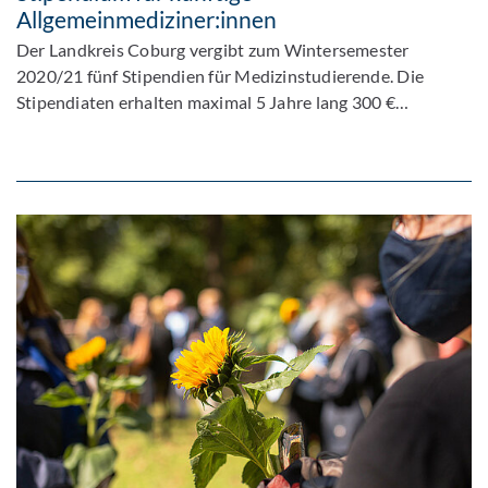
Allgemeinmediziner:innen
Der Landkreis Coburg vergibt zum Wintersemester
2020/21 fünf Stipendien für Medizinstudierende. Die
Stipendiaten erhalten maximal 5 Jahre lang 300 €…