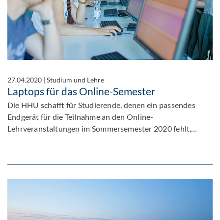
27.04.2020
|
Studium und Lehre
Laptops für das Online-Semester
Die HHU schafft für Studierende, denen ein passendes
Endgerät für die Teilnahme an den Online-
Lehrveranstaltungen im Sommersemester 2020 fehlt,…