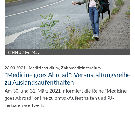
© HHU / Ivo Mayr
26.03.2021
|
Medizinstudium, Zahnmedizinstudium
"Medicine goes Abroad": Veranstaltungsreihe
zu Auslandsaufenthalten
Am 30. und 31. März 2021 informiert die Reihe "Medicine
goes Abroad" online zu bmvd-Aufenthalten und PJ-
Tertialen weltweit.