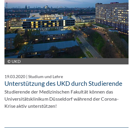
© UKD
19.03.2020
|
Studium und Lehre
Unterstützung des UKD durch Studierende
Studierende der Medizinischen Fakultät können das
Universitätsklinikum Düsseldorf während der Corona-
Krise aktiv unterstützen!