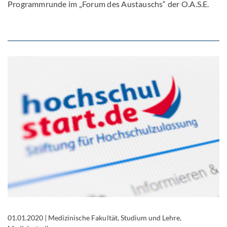
Programmrunde im „Forum des Austauschs“ der O.A.S.E.
01.01.2020
|
Medizinische Fakultät, Studium und Lehre,