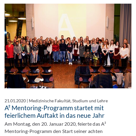
21.01.2020
|
Medizinische Fakultät, Studium und Lehre
A² Mentoring-Programm startet mit
feierlichem Auftakt in das neue Jahr
Am Montag, den 20. Januar 2020, feierte das A²
Mentoring-Programm den Start seiner achten