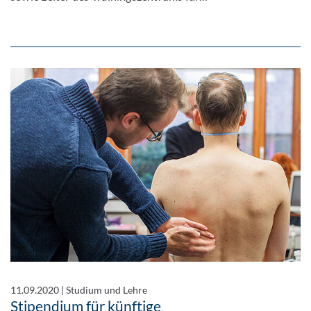
11.09.2020
|
Studium und Lehre
Stipendium für künftige