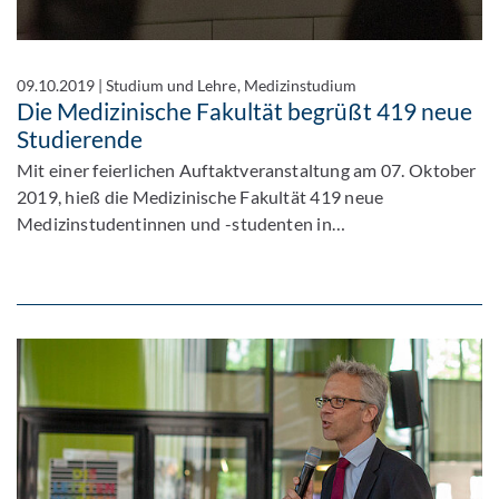
09.10.2019
|
Studium und Lehre, Medizinstudium
Die Medizinische Fakultät begrüßt 419 neue
Studierende
Mit einer feierlichen Auftaktveranstaltung am 07. Oktober
2019, hieß die Medizinische Fakultät 419 neue
Medizinstudentinnen und -studenten in…