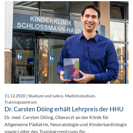
11.12.2020
|
Studium und Lehre, Medizinstudium,
Trainingszentrum
Dr. Carsten Döing erhält Lehrpreis der HHU
Dr. med. Carsten Döing, Oberarzt an der Klinik für
Allgemeine Pädiatrie, Neonatologie und Kinderkardiologie
sowie Leiter des Trainingszentrums für…