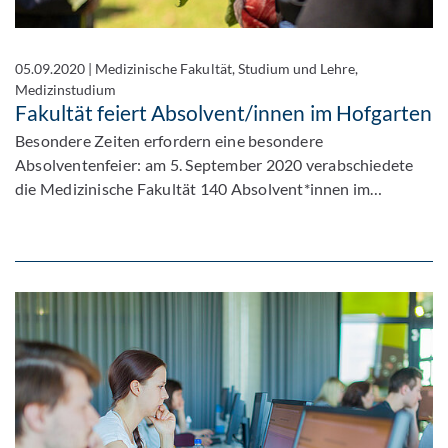
05.09.2020
|
Medizinische Fakultät, Studium und Lehre,
Medizinstudium
Fakultät feiert Absolvent/innen im Hofgarten
Besondere Zeiten erfordern eine besondere
Absolventenfeier: am 5. September 2020 verabschiedete
die Medizinische Fakultät 140 Absolvent*innen im…