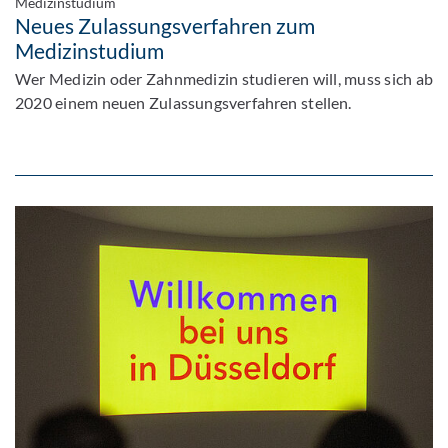
Medizinstudium
Neues Zulassungsverfahren zum
Medizinstudium
Wer Medizin oder Zahnmedizin studieren will, muss sich ab
2020 einem neuen Zulassungsverfahren stellen.