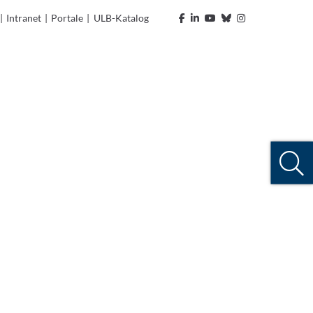
|
Intranet
|
Portale
|
ULB-Katalog