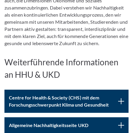
auch, die Dimensionen Ökonomie und Soziales
zusammenzubringen. Dabei verstehen wir Nachhaltigkeit
als einen kontinuierlichen Entwicklungsprozess, den wir
gemeinsam mit unseren Mitarbeitenden, Studierenden und
Partnern aktiv gestalten: transparent, interdisziplinär und
mit dem klaren Ziel, auch für kommende Generationen eine
gesunde und lebenswerte Zukunft zu sichern.
Weiterführende Informationen
an HHU & UKD
Centre for Health & Society (CHS) mit dem
Forschungsschwerpunkt Klima und Gesundheit
Allgemeine Nachhaltigkeitsseite UKD