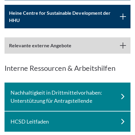
Heine Centre for Sustainable Development der
HHU
Relevante externe Angebote
Interne Ressourcen & Arbeitshilfen
Nachhaltigkeit in Drittmittelvorhaben:
Unterstützung für Antragstellende
HCSD Leitfaden