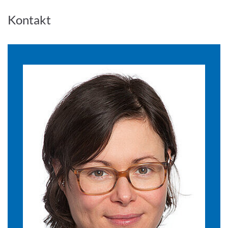
Kontakt