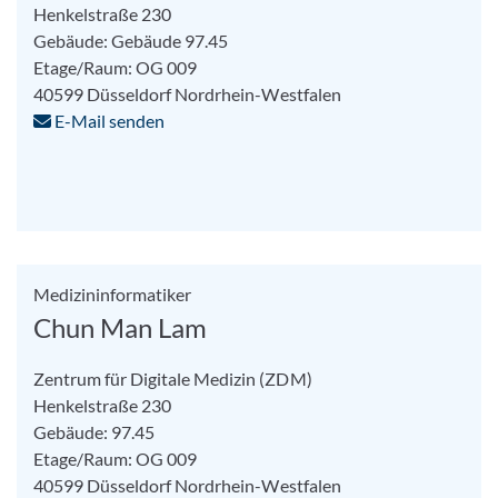
Henkelstraße 230
Gebäude: Gebäude 97.45
Etage/Raum: OG 009
40599
Düsseldorf
Nordrhein-Westfalen
E-Mail senden
Medizininformatiker
Chun Man Lam
Zentrum für Digitale Medizin (ZDM)
Henkelstraße 230
Gebäude: 97.45
Etage/Raum: OG 009
40599
Düsseldorf
Nordrhein-Westfalen