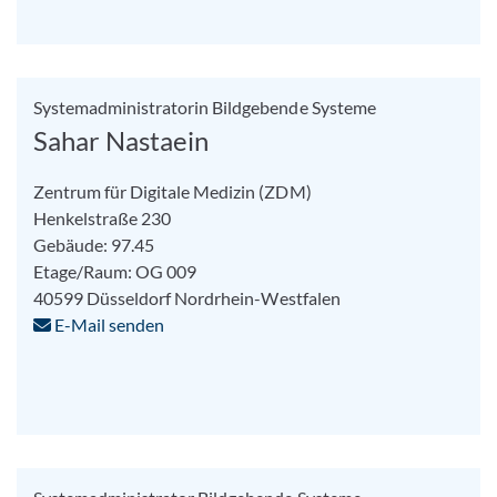
Systemadministratorin Bildgebende Systeme
Sahar Nastaein
Zentrum für Digitale Medizin (ZDM)
Henkelstraße 230
Gebäude: 97.45
Etage/Raum: OG 009
40599
Düsseldorf
Nordrhein-Westfalen
E-Mail senden