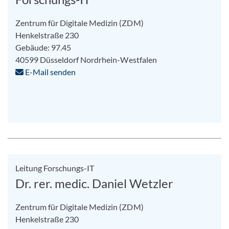
Zentrum für Digitale Medizin (ZDM)
Henkelstraße 230
Gebäude: 97.45
40599
Düsseldorf
Nordrhein-Westfalen
E-Mail senden
Leitung Forschungs-IT
Dr. rer. medic. Daniel Wetzler
Zentrum für Digitale Medizin (ZDM)
Henkelstraße 230