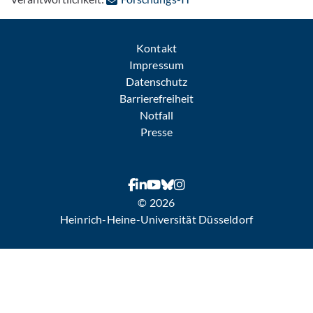
Kontakt
Impressum
Datenschutz
Barrierefreiheit
Notfall
Presse
© 2026
Heinrich-Heine-Universität Düsseldorf