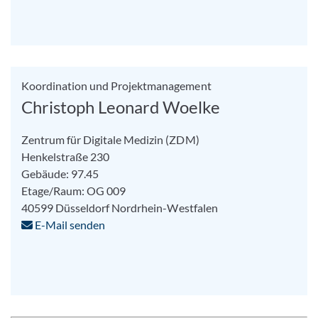
Koordination und Projektmanagement
Christoph Leonard Woelke
Zentrum für Digitale Medizin (ZDM)
Henkelstraße 230
Gebäude: 97.45
Etage/Raum: OG 009
40599
Düsseldorf
Nordrhein-Westfalen
E-Mail senden