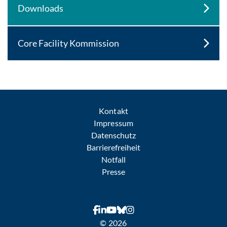
Downloads
Core Facility Kommission
Kontakt
Impressum
Datenschutz
Barrierefreiheit
Notfall
Presse
© 2026