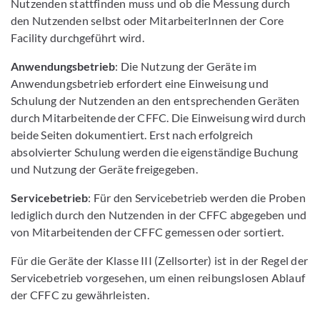
Nutzenden stattfinden muss und ob die Messung durch
den Nutzenden selbst oder MitarbeiterInnen der Core
Facility durchgeführt wird.
Anwendungsbetrieb
: Die Nutzung der Geräte im
Anwendungsbetrieb erfordert eine Einweisung und
Schulung der Nutzenden an den entsprechenden Geräten
durch Mitarbeitende der CFFC. Die Einweisung wird durch
beide Seiten dokumentiert. Erst nach erfolgreich
absolvierter Schulung werden die eigenständige Buchung
und Nutzung der Geräte freigegeben.
Servicebetrieb
: Für den Servicebetrieb werden die Proben
lediglich durch den Nutzenden in der CFFC abgegeben und
von Mitarbeitenden der CFFC gemessen oder sortiert.
Für die Geräte der Klasse III (Zellsorter) ist in der Regel der
Servicebetrieb vorgesehen, um einen reibungslosen Ablauf
der CFFC zu gewährleisten.