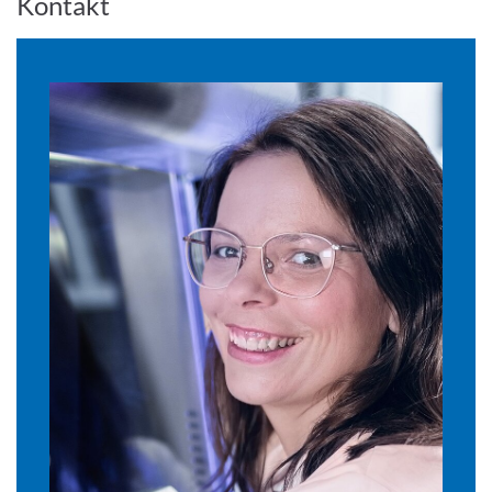
Kontakt