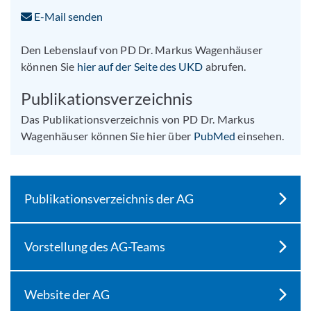
E-Mail senden
Den Lebenslauf von PD Dr. Markus Wagenhäuser
können Sie
hier auf der Seite des UKD
abrufen.
Publikationsverzeichnis
Das Publikationsverzeichnis von PD Dr. Markus
Wagenhäuser können Sie hier über
PubMed
einsehen.
Publikationsverzeichnis der AG
Vorstellung des AG-Teams
Website der AG