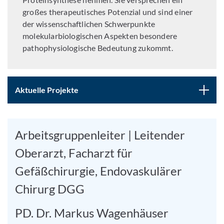
großes therapeutisches Potenzial und sind einer
der wissenschaftlichen Schwerpunkte
molekularbiologischen Aspekten besondere
pathophysiologische Bedeutung zukommt.
Aktuelle Projekte
Arbeitsgruppenleiter | Leitender
Oberarzt, Facharzt für
Gefäßchirurgie, Endovaskulärer
Chirurg DGG
PD. Dr. Markus Wagenhäuser