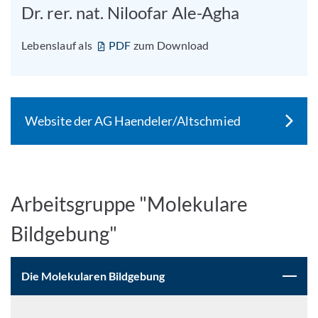
Dr. rer. nat. Niloofar Ale-Agha
Lebenslauf als
PDF
zum Download
Website der AG Haendeler/Altschmied
Arbeitsgruppe "Molekulare
Bildgebung"
Die Molekularen Bildgebung