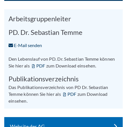
Arbeitsgruppenleiter
PD. Dr. Sebastian Temme
E-Mail senden
Den Lebenslauf von PD. Dr. Sebastian Temme können
Sie hier als
PDF
zum Download einsehen.
Publikationsverzeichnis
Das Publikationsverzeichnis von PD Dr. Sebastian
Temme können Sie hier als
PDF
zum Download
einsehen.
Website der AG