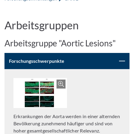
Arbeitsgruppen
Arbeitsgruppe "Aortic Lesions"
Forschungsschwerpunkte
Bild vergrößern
Erkrankungen der Aorta werden in einer alternden
Bevölkerung zunehmend häufiger und sind von
hoher gesamtgesellschaftlicher Relevanz.