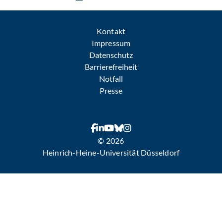
Kontakt
Impressum
Datenschutz
Barrierefreiheit
Notfall
Presse
© 2026
Heinrich-Heine-Universität Düsseldorf