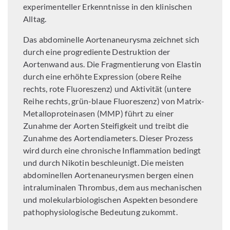
experimenteller Erkenntnisse in den klinischen
Alltag.
Das abdominelle Aortenaneurysma zeichnet sich
durch eine progrediente Destruktion der
Aortenwand aus. Die Fragmentierung von Elastin
durch eine erhöhte Expression (obere Reihe
rechts, rote Fluoreszenz) und Aktivität (untere
Reihe rechts, grün-blaue Fluoreszenz) von Matrix-
Metalloproteinasen (MMP) führt zu einer
Zunahme der Aorten Steifigkeit und treibt die
Zunahme des Aortendiameters. Dieser Prozess
wird durch eine chronische Inflammation bedingt
und durch Nikotin beschleunigt. Die meisten
abdominellen Aortenaneurysmen bergen einen
intraluminalen Thrombus, dem aus mechanischen
und molekularbiologischen Aspekten besondere
pathophysiologische Bedeutung zukommt.