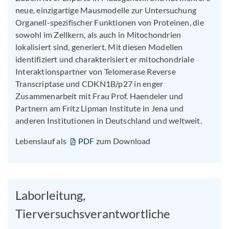
neue, einzigartige Mausmodelle zur Untersuchung
Organell-spezifischer Funktionen von Proteinen, die
sowohl im Zellkern, als auch in Mitochondrien
lokalisiert sind, generiert. Mit diesen Modellen
identifiziert und charakterisiert er mitochondriale
Interaktionspartner von Telomerase Reverse
Transcriptase und CDKN1B/p27 in enger
Zusammenarbeit mit Frau Prof. Haendeler und
Partnern am Fritz Lipman Institute in Jena und
anderen Institutionen in Deutschland und weltweit.
Lebenslauf als
PDF
zum Download
Laborleitung,
Tierversuchsverantwortliche