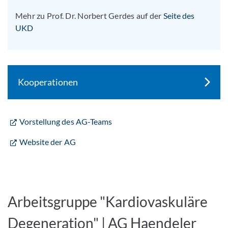
Mehr zu Prof. Dr. Norbert Gerdes auf der
Seite des
UKD
Kooperationen
Vorstellung des AG-Teams
Website der AG
Arbeitsgruppe "Kardiovaskuläre
Degeneration" | AG Haendeler