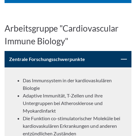
Arbeitsgruppe "Cardiovascular
Immune Biology"
Zentrale Forschungsschwerpunkte
Das Immunsystem in der kardiovaskulären
Biologie
Adaptive Immunität, T-Zellen und ihre
Untergruppen bei Atherosklerose und
Myokardinfarkt
Die Funktion co-stimulatorischer Moleküle bei
kardiovaskulären Erkrankungen und anderen
entzündlichen Zuständen