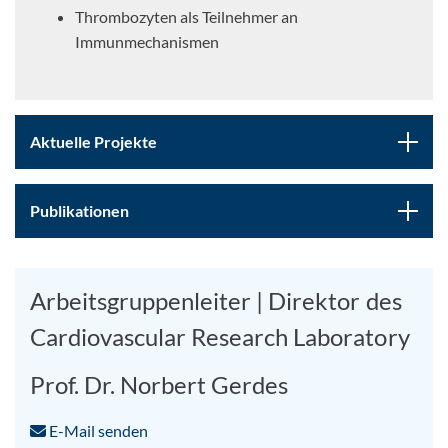
Thrombozyten als Teilnehmer an
Immunmechanismen
Aktuelle Projekte
Publikationen
Arbeitsgruppenleiter | Direktor des
Cardiovascular Research Laboratory
Prof. Dr. Norbert Gerdes
E-Mail senden