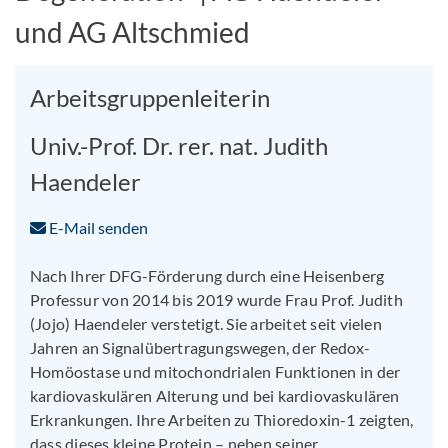
und AG Altschmied
Arbeitsgruppenleiterin
Univ.-Prof. Dr. rer. nat. Judith
Haendeler
E-Mail senden
Nach Ihrer DFG-Förderung durch eine Heisenberg
Professur von 2014 bis 2019 wurde Frau Prof. Judith
(Jojo) Haendeler verstetigt. Sie arbeitet seit vielen
Jahren an Signalübertragungswegen, der Redox-
Homöostase und mitochondrialen Funktionen in der
kardiovaskulären Alterung und bei kardiovaskulären
Erkrankungen. Ihre Arbeiten zu Thioredoxin-1 zeigten,
dass dieses kleine Protein – neben seiner