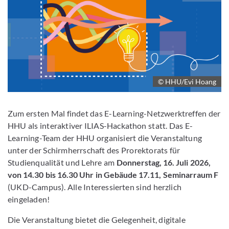
© HHU/Evi Hoang
Zum ersten Mal findet das E-Learning-Netzwerktreffen der
HHU als interaktiver ILIAS-Hackathon statt. Das E-
Learning-Team der HHU organisiert die Veranstaltung
unter der Schirmherrschaft des Prorektorats für
Studienqualität und Lehre am
Donnerstag, 16. Juli 2026,
von 14.30 bis 16.30 Uhr in Gebäude 17.11, Seminarraum F
(UKD-Campus). Alle Interessierten sind herzlich
eingeladen!
Die Veranstaltung bietet die Gelegenheit, digitale