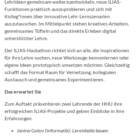
Lehrideen gemeinsam weiterzuentwickeln, neue ILIAS-
Funktionen praktisch auszuprobieren und sich mit
Kolleg*innen über innovative Lehr-Lernszenarien
auszutauschen. Im Mittelpunkt stehen kreatives Arbeiten,
gemeinsames Tüfteln und das direkte Erleben digital
unterstützter Lehre.
Der ILIAS-Hackathon richtet sich an alle, die Inspirationen
für ihre Lehre suchen, neue Werkzeuge kennenlernen oder
eigene Ideen prototypisch umsetzen möchten. Gleichzeitig
schafft das Format Raum für Vernetzung, kollegialen
Austausch und gemeinsames Experimentieren.
Das erwartet Sie
Zum Auftakt präsentieren zwei Lehrende der HHU ihre
erfolgreichen ILIAS-Projekte und geben Einblicke in ihre
Erfahrungen:
Janine Golov (Informatik):
Lerninhalte bauen: