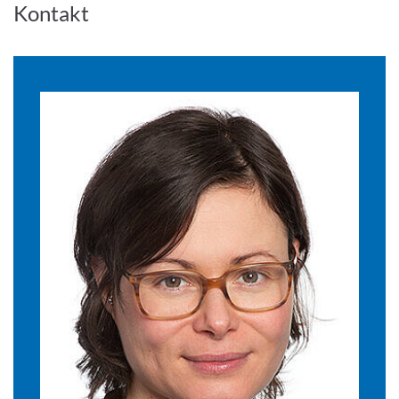
Kontakt