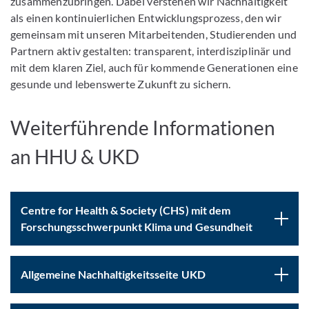
zusammenzubringen. Dabei verstehen wir Nachhaltigkeit
als einen kontinuierlichen Entwicklungsprozess, den wir
gemeinsam mit unseren Mitarbeitenden, Studierenden und
Partnern aktiv gestalten: transparent, interdisziplinär und
mit dem klaren Ziel, auch für kommende Generationen eine
gesunde und lebenswerte Zukunft zu sichern.
Weiterführende Informationen
an HHU & UKD
Centre for Health & Society (CHS) mit dem
Forschungsschwerpunkt Klima und Gesundheit
Allgemeine Nachhaltigkeitsseite UKD