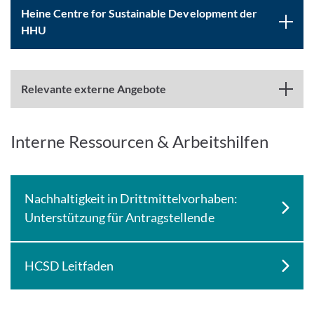
Heine Centre for Sustainable Development der
HHU
Relevante externe Angebote
Interne Ressourcen & Arbeitshilfen
Nachhaltigkeit in Drittmittelvorhaben:
Unterstützung für Antragstellende
HCSD Leitfaden