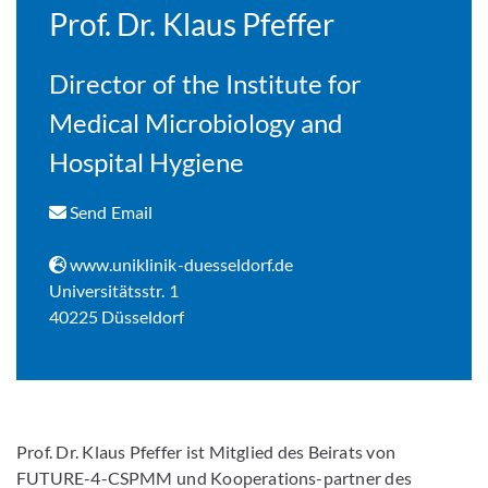
Prof. Dr. Klaus Pfeffer
Director of the Institute for
Medical Microbiology and
Hospital Hygiene
Send Email
www.uniklinik-duesseldorf.de
Universitätsstr. 1
40225 Düsseldorf
Prof. Dr. Klaus Pfeffer ist Mitglied des Beirats von
FUTURE-4-CSPMM und Kooperations-partner des