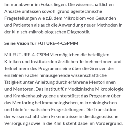
Immunabwehr im Fokus liegen. Die wissenschaftlichen
Ansätze umfassen sowohl grundlagentechnische
Fragestellungen wie z.B. dem Mikrobiom von Gesunden
und Patienten als auch die Anwendung neuer Methoden in
der klinisch-mikrobiologischen Diagnostik.
Seine Vision für FUTURE-4-CSPMM
Mit FUTURE-4-CSPMM ermöglichen die beteiligten
Kliniken und Institute den ärztlichen Teilnehmerinnen und
Teilnehmern des Programms eine über die Grenzen der
einzelnen Fächer hinausgehende wissenschaftliche
Tätigkeit unter Anleitung durch erfahrene Mentorinnen
und Mentoren. Das Institut für Medizinische Mikrobiologie
und Krankenhaushygiene unterstützt das Programm über
das Mentoring bei immunologischen, mikrobiologischen
und bioinformatischen Fragestellungen. Die Translation
der wissenschaftlichen Erkenntnisse in die diagnostische
Versorgung sowie in die Klinik steht dabei im Vordergrund.