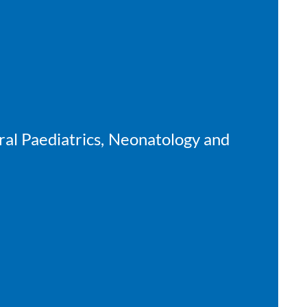
eral Paediatrics, Neonatology and