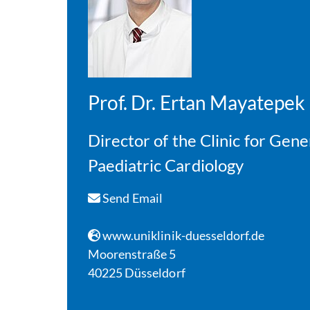
Prof. Dr. Ertan Mayatepek
Director of the Clinic for Gen
Paediatric Cardiology
Send Email
www.uniklinik-duesseldorf.de
Moorenstraße 5
40225 Düsseldorf