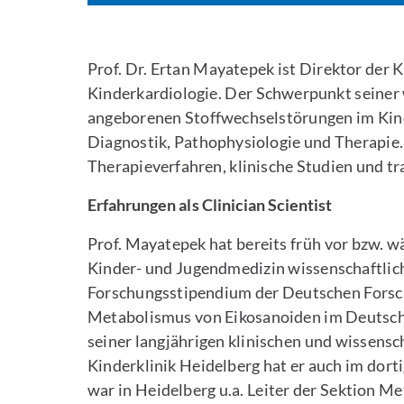
Prof. Dr. Ertan Mayatepek ist Direktor der 
Kinderkardiologie. Der Schwerpunkt seiner wi
angeborenen Stoffwechselstörungen im Kinde
Diagnostik, Pathophysiologie und Therapi
Therapieverfahren, klinische Studien und t
Erfahrungen als Clinician Scientist
Prof. Mayatepek hat bereits früh vor bzw. 
Kinder- und Jugendmedizin wissenschaftlich 
Forschungsstipendium der Deutschen Forsc
Metabolismus von Eikosanoiden im Deutsc
seiner langjährigen klinischen und wissensch
Kinderklinik Heidelberg hat er auch im dorti
war in Heidelberg u.a. Leiter der Sektion 