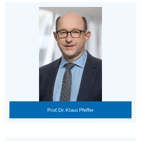
Prof. Dr. Klaus Pfeffer