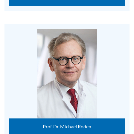
Prof. Dr. Michael Roden