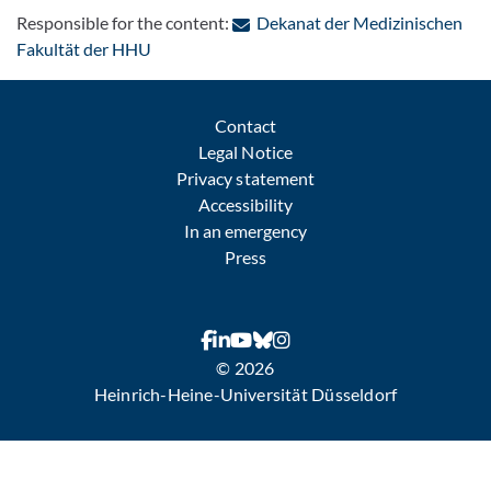
Responsible for the content:
Dekanat der Medizinischen
: Contact by e-mail
Fakultät der HHU
Contact
Legal Notice
Privacy statement
Accessibility
In an emergency
Press
© 2026
Heinrich-Heine-Universität Düsseldorf