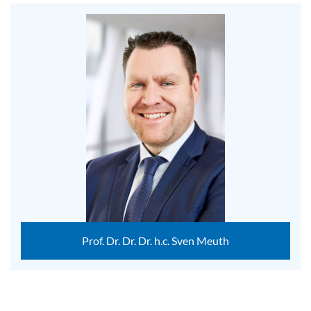
Prof. Dr. Dr. Dr. h.c. Sven Meuth