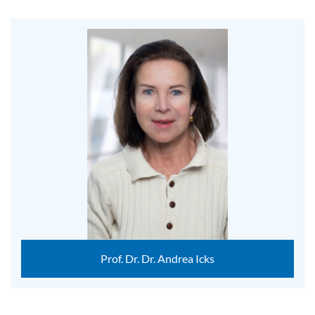
Prof. Dr. Dr. Andrea Icks