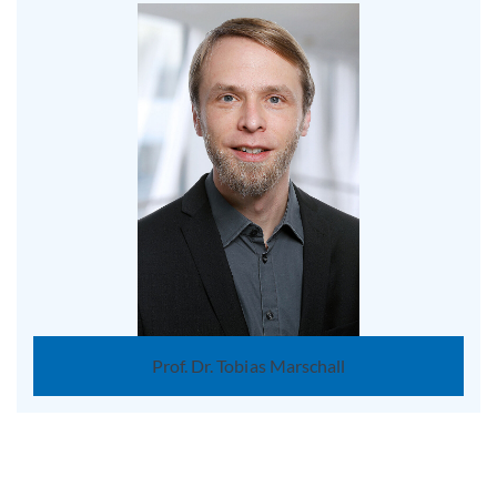
Prof. Dr. Tobias Marschall