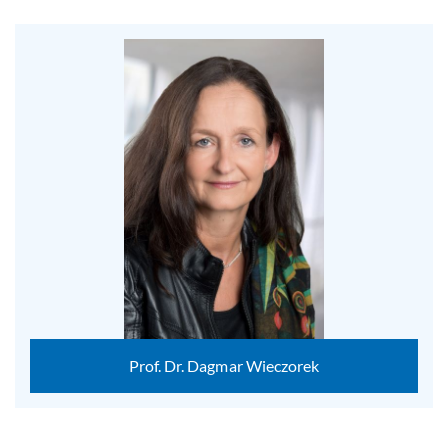
Prof. Dr. Dagmar Wieczorek