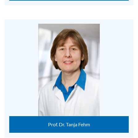
Prof. Dr. Tanja Fehm