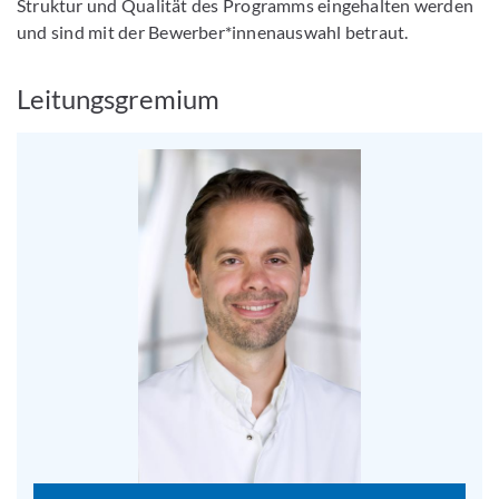
Struktur und Qualität des Programms eingehalten werden
und sind mit der Bewerber*innenauswahl betraut.
Leitungsgremium