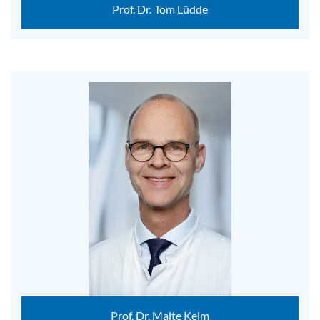
Prof. Dr. Tom Lüdde
Prof. Dr. Malte Kelm