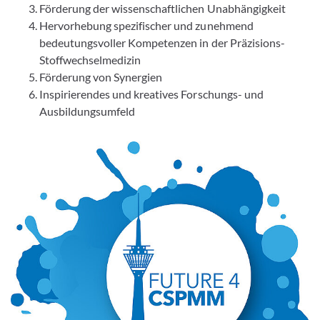
Förderung der wissenschaftlichen Unabhängigkeit
Hervorhebung spezifischer und zunehmend
bedeutungsvoller Kompetenzen in der Präzisions-
Stoffwechselmedizin
Förderung von Synergien
Inspirierendes und kreatives Forschungs- und
Ausbildungsumfeld