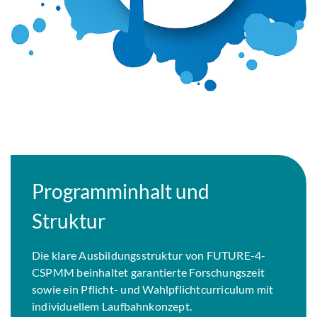
Programminhalt und
Struktur
Die klare Ausbildungsstruktur von FUTURE-4-
CSPMM beinhaltet garantierte Forschungszeit
sowie ein Pflicht- und Wahlpflichtcurriculum mit
individuellem Laufbahnkonzept.