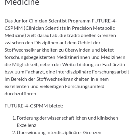
Medicine
Das Junior Clinician Scientist Programm FUTURE-4-
CSPMM (Clinician Scientists in Precision Metabolic
Medicine) zielt darauf ab, die traditionellen Grenzen
zwischen den Disziplinen auf dem Gebiet der
Stoffwechselkrankheiten zu überwinden und bietet
forschungsbegeisterten Medizinerinnen und Medizinern
die Möglichkeit, neben der Weiterbildung zur Fachärztin
bzw. zum Facharzt, eine interdisziplinäre Forschungsarbeit
im Bereich der Stoffwechselkrankheiten in einem
exzellenten und vielseitigen Forschungsumfeld
durchzuführen.
FUTURE-4-CSPMM bietet:
Förderung der wissenschaftlichen und klinischen
Exzellenz
Überwindung interdisziplinärer Grenzen