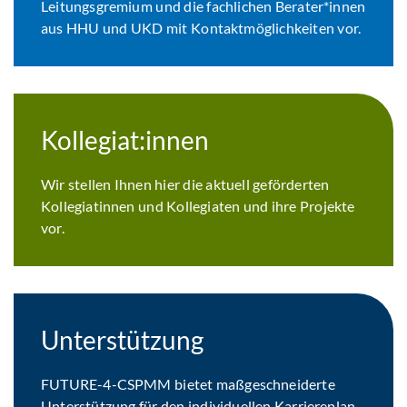
Leitungsgremium und die fachlichen Berater*innen
aus HHU und UKD mit Kontaktmöglichkeiten vor.
Kollegiat:innen
Wir stellen Ihnen hier die aktuell geförderten
Kollegiatinnen und Kollegiaten und ihre Projekte
vor.
Unterstützung
FUTURE-4-CSPMM bietet maßgeschneiderte
Unterstützung für den individuellen Karriereplan,