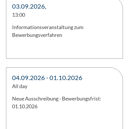
03.09.2026,
13:00
Informationsveranstaltung zum
Bewerbungsverfahren
04.09.2026 - 01.10.2026
All day
Neue Ausschreibung - Bewerbungsfrist:
01.10.2026