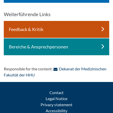
Weiterführende Links
Feedback & Kritik
Bereiche & Ansprechpersonen
Responsible for the content:
Dekanat der Medizinischen
: Contact by e-mail
Fakultät der HHU
Contact
Legal Notice
Privacy statement
Accessibility