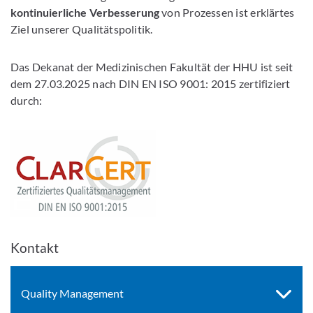
kontinuierliche Verbesserung
von Prozessen ist erklärtes
Ziel unserer Qualitätspolitik.
Das Dekanat der Medizinischen Fakultät der HHU ist seit
dem 27.03.2025 nach DIN EN ISO 9001: 2015 zertifiziert
durch:
Kontakt
Quality Management